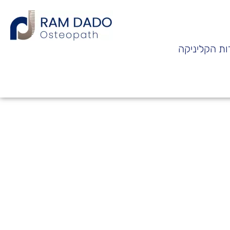
ות הקליניקה