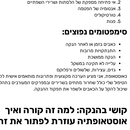
אי פתיחה מספקת של הלסתות ושרירי השפתיים
אנטומיה של הפטמה
טורטיקוליס
פגות
סימפטומים נפוצים:
כאבים בזמן או לאחר הנקה
התנתקויות מרובות
הנקה ממושכת
עלייה לא תקינה במשקל
גזים, עצירות, שלשולים ורפלוקס
כאוסטאופת, אני מציע הערכה מקצועית ופתרונות מותאמים אישית לק
הטיפול שלי כולל שחרור מתחים בשרירים ובמפרקים המעורבים בתהל
שיכול להקל על הכאבים ולשפר את תפקוד ההנקה.
קושי בהנקה: למה זה קורה ואיך
אוסטאופתיה עוזרת לפתור את זה