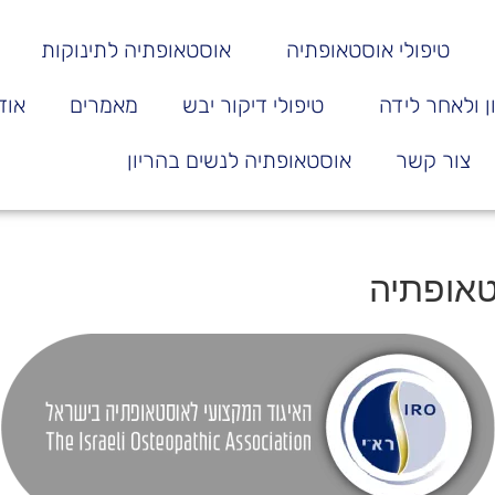
טיפולי אוסטאופתיה
אוסטאופתיה לתינוקות
 ולאחר לידה
טיפולי דיקור יבש
מאמרים
אוד
צור קשר
אוסטאופתיה לנשים בהריון