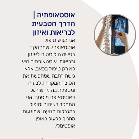
אוסטאופתיה |
הדרך הטבעית
לבריאות ואיזון
אני מציע טיפול
אוסטאופתי, שמתמקד
בגישה הוליסטית לאיזון
ובריאות. אוסטאופתיה היא
לא רק טיפול בכאב, אלא
גישה רחבה שמחפשת את
הסיבה המקורית לבעיה
ומטפלת בה מהשורש.
כאוסטאופת מוסמך, אני
מתמקד באיתור וטיפול
במגבלות תנועה, שמונעות
מהגוף לפעול באופן
אופטימלי.