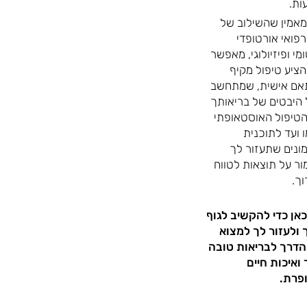
ות.
מאמין שהשילוב של
רפואי אורטופדי
מי ופיזיולוגי, מאפשר
הציע טיפול מקיף
אם אישית, שמתחשב
היבטים של בריאותך
טיפול האוסטאופתי
 ועד לתוכנית
ונים שתעזור לך
ר על תוצאות לטווח
ך.
כאן כדי להקשיב לגוף
ולעזור לך למצוא
הדרך לבריאות טובה
 ואיכות חיים
פרת.