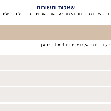
שאלות ותשובות
ת לשאלות נפוצות ומידע נוסף על אוסטאופתיה בכלל ועל הטיפולים 
פואי, בדיקות דם, ct, mri, רנטגן.