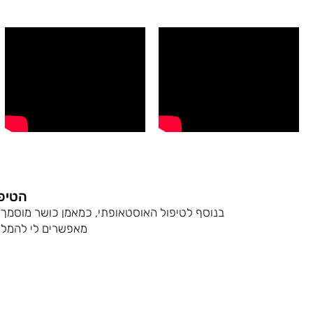
הטיפו
בנוסף לטיפול האוסטאופתי, כמאמן כושר מוסמך ובע
מאפשרים לי להמליץ