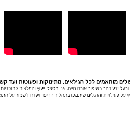
לים מותאמים לכל הגילאים, מתינוקות ופעוטות ועד קש
ל ידע רחב בשיפור אורח חיים, אני מספק ייעוץ והמלצות לתוכניות אימ
 על פעילויות והרגלים שיתמכו בתהליך הריפוי ויעזרו לשמור על התוצ