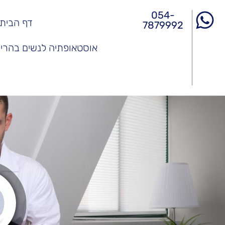
054-
דף הבית
7879992
אוסטאופתיה לנשים בהריון