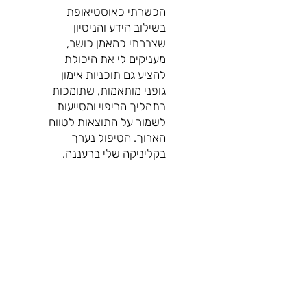
הכשרתי כאוסטיאופת
בשילוב הידע והניסיון
שצברתי כמאמן כושר,
מעניקים לי את היכולת
להציע גם תוכניות אימון
גופני מותאמות, שתומכות
בתהליך הריפוי ומסייעות
לשמור על התוצאות לטווח
הארוך. הטיפול נערך
בקליניקה שלי ברעננה.