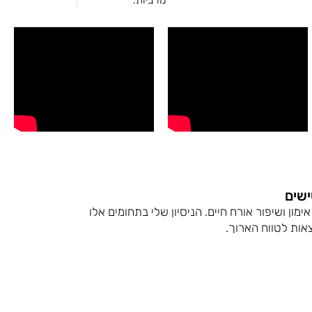
ישים
ון ושיפור אורח חיים. הניסיון שלי בתחומים אלו
אות לטווח הארוך.