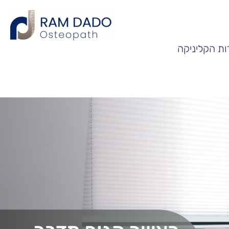
ות הקליניקה