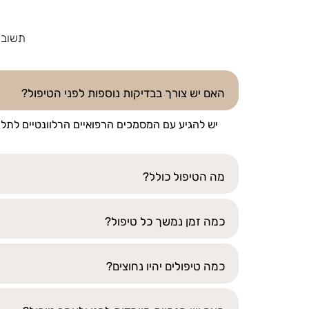
תשובו
האם יש צורך בבדיקות נוספות לפני הטיפול?
יש להגיע עם המסמכים הרפואיים הרלוונטיים לתלונה, סיכום ר
מה הטיפול כולל?
כמה זמן נמשך כל טיפול?
כמה טיפולים יהיו נחוצים?